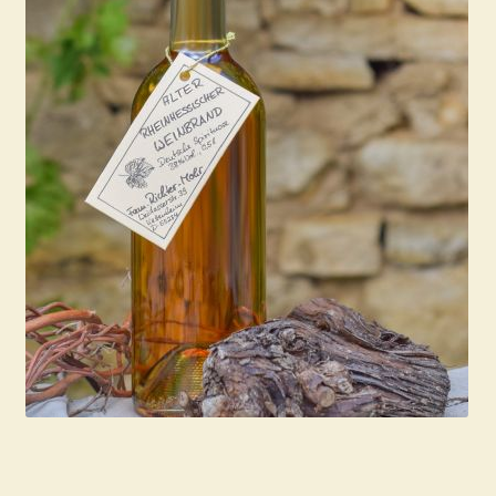
Warenkorb