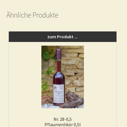
Ähnliche Produkte
zum Produkt ...
Nr. 28-0,5
Pflaumenlikör 0,5l